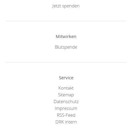
Jetzt spenden
Mitwirken
Blutspende
Service
Kontakt
Sitemap
Datenschutz
Impressum
RSS-Feed
DRK intern