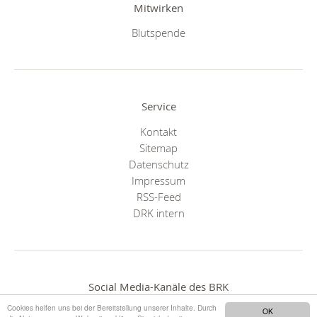
Mitwirken
Blutspende
Service
Kontakt
Sitemap
Datenschutz
Impressum
RSS-Feed
DRK intern
Social Media-Kanäle des BRK
Cookies helfen uns bei der Bereitstellung unserer Inhalte. Durch
OK