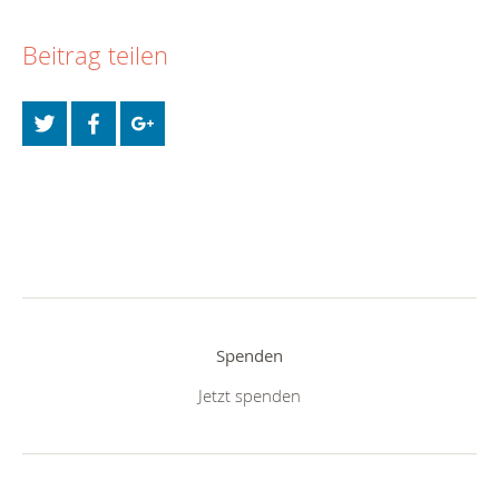
Beitrag teilen
Spenden
Jetzt spenden