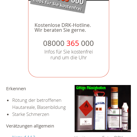
Kostenlose DRK-Hotline.
Wir beraten Sie gerne.
08000
365
000
Infos für Sie kostenfrei
rund um die Uhr
Erkennen
Rötung der betroffenen
Hautareale, Blasenbildung
Starke Schmerzen
Verätzungen allgemein