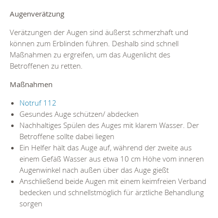
Augenverätzung
Verätzungen der Augen sind äußerst schmerzhaft und
können zum Erblinden führen. Deshalb sind schnell
Maßnahmen zu ergreifen, um das Augenlicht des
Betroffenen zu retten.
Maßnahmen
Notruf 112
Gesundes Auge schützen/ abdecken
Nachhaltiges Spülen des Auges mit klarem Wasser. Der
Betroffene sollte dabei liegen
Ein Helfer hält das Auge auf, während der zweite aus
einem Gefäß Wasser aus etwa 10 cm Höhe vom inneren
Augenwinkel nach außen über das Auge gießt
Anschließend beide Augen mit einem keimfreien Verband
bedecken und schnellstmöglich für ärztliche Behandlung
sorgen