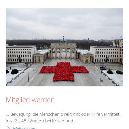
Mitglied werden
... Bewegung, die Menschen direkt hilft oder
Hilfe
vermittelt:
In z. Zt. 45 Ländern bei Krisen und...
Weiterlesen