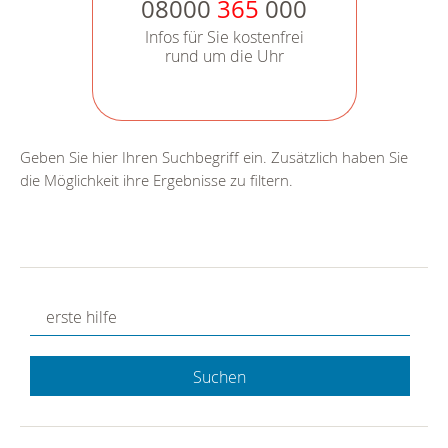
08000
365
000
Infos für Sie kostenfrei
rund um die Uhr
Geben Sie hier Ihren Suchbegriff ein. Zusätzlich haben Sie
die Möglichkeit ihre Ergebnisse zu filtern.
Suchen