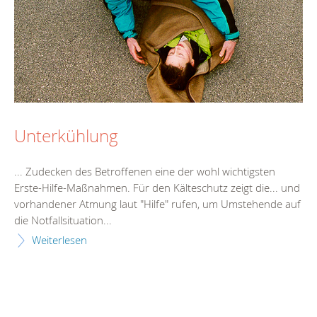
Unterkühlung
... Zudecken des Betroffenen eine der wohl wichtigsten
Erste
-
Hilfe
-Maßnahmen. Für den Kälteschutz zeigt die... und
vorhandener Atmung laut "
Hilfe
" rufen, um Umstehende auf
die Notfallsituation...
Weiterlesen