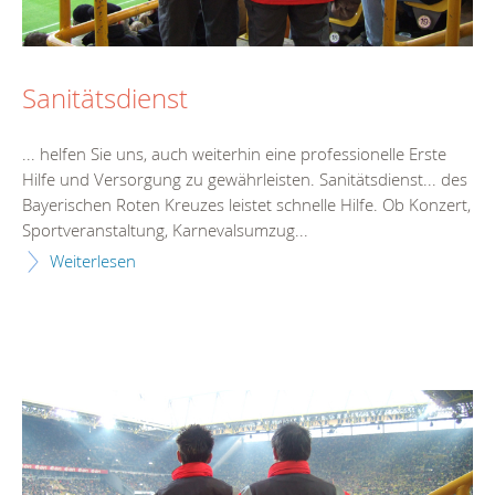
Sanitätsdienst
... helfen Sie uns, auch weiterhin eine professionelle
Erste
Hilfe
und Versorgung zu gewährleisten. Sanitätsdienst... des
Bayerischen Roten Kreuzes leistet schnelle
Hilfe
. Ob Konzert,
Sportveranstaltung, Karnevalsumzug...
Weiterlesen