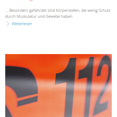
... Besonders gefährdet sind Körp
erste
llen, die wenig Schutz
durch Muskulatur und Gewebe haben.
Weiterlesen