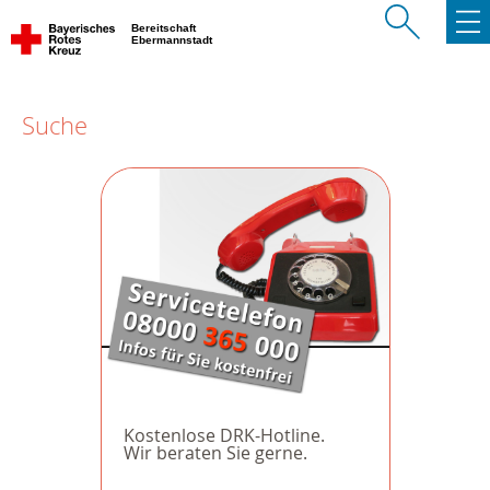
Bereitschaft
Ebermannstadt
Suche
Kostenlose DRK-Hotline.
Wir beraten Sie gerne.