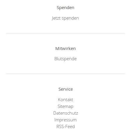
Spenden
Jetzt spenden
Mitwirken
Blutspende
Service
Kontakt
Sitemap
Datenschutz
Impressum
RSS-Feed