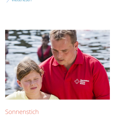
Sonnenstich