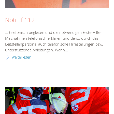
Notruf 112
... telefonisch begleiten und die notwendigen
Erste
-
Hilfe
-
Maßnahmen telefonisch erklären und den... durch das
Leitstellenpersonal auch telefonische
Hilfe
stellungen bzw.
unterstützende Anleitungen. Wann...
Weiterlesen