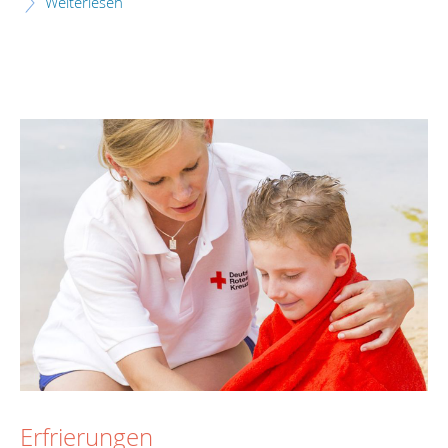
Weiterlesen
Erfrierungen