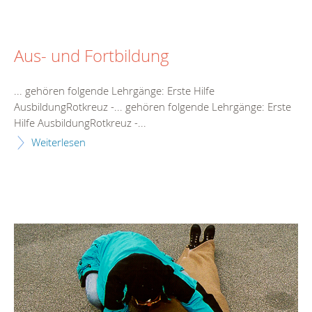
Aus- und Fortbildung
... gehören folgende Lehrgänge:
Erste
Hilfe
AusbildungRotkreuz -... gehören folgende Lehrgänge:
Erste
Hilfe
AusbildungRotkreuz -...
Weiterlesen