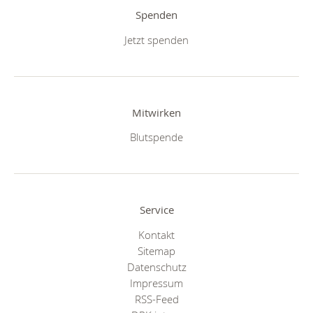
Spenden
Jetzt spenden
Mitwirken
Blutspende
Service
Kontakt
Sitemap
Datenschutz
Impressum
RSS-Feed