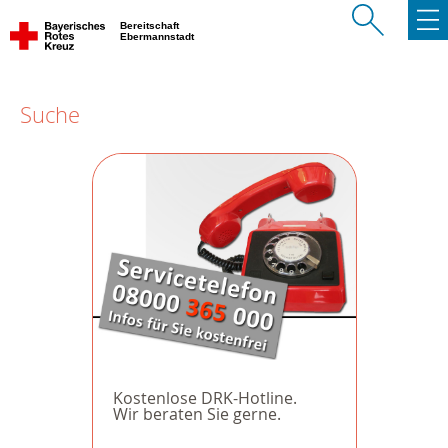
Bereitschaft
Ebermannstadt
Suche
Kostenlose DRK-Hotline.
Wir beraten Sie gerne.