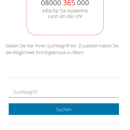
08000
365
000
Infos für Sie kostenfrei
rund um die Uhr
Geben Sie hier Ihren Suchbegriff ein. Zusätzlich haben Sie
die Möglichkeit ihre Ergebnisse zu filtern.
Suchen