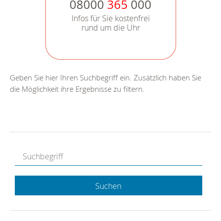
08000
365
000
Infos für Sie kostenfrei
rund um die Uhr
Geben Sie hier Ihren Suchbegriff ein. Zusätzlich haben Sie
die Möglichkeit ihre Ergebnisse zu filtern.
Suchen