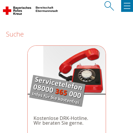
Bereitschaft
Ebermannstadt
Suche
Kostenlose DRK-Hotline.
Wir beraten Sie gerne.