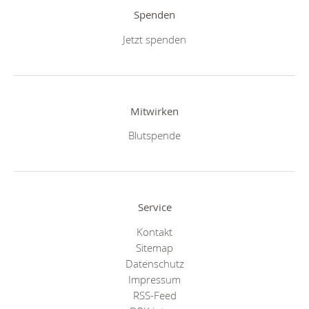
Spenden
Jetzt spenden
Mitwirken
Blutspende
Service
Kontakt
Sitemap
Datenschutz
Impressum
RSS-Feed